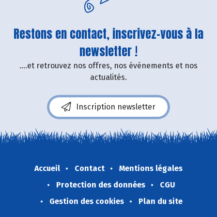
Restons en contact, inscrivez-vous à la
newsletter !
....et retrouvez nos offres, nos événements et nos
actualités.
Inscription newsletter
Accueil
Contact
Mentions légales
Protection des données
CGU
Gestion des cookies
Plan du site