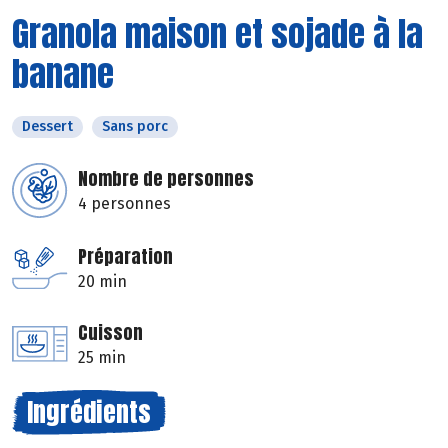
Granola maison et sojade à la
banane
Dessert
Sans porc
Nombre de personnes
4 personnes
Préparation
20 min
Cuisson
25 min
Ingrédients