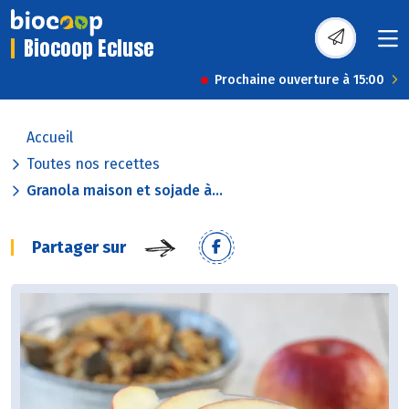
Biocoop Ecluse
Prochaine ouverture à 15:00
Accueil
Toutes nos recettes
Granola maison et sojade à...
Partager sur