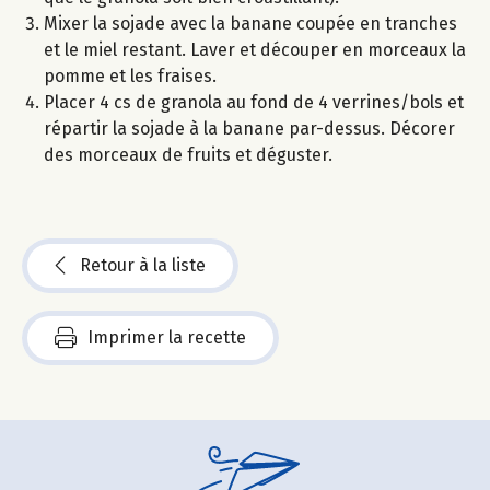
Mixer la sojade avec la banane coupée en tranches
et le miel restant. Laver et découper en morceaux la
pomme et les fraises.
Placer 4 cs de granola au fond de 4 verrines/bols et
répartir la sojade à la banane par-dessus. Décorer
des morceaux de fruits et déguster.
Retour à la liste
Imprimer la recette