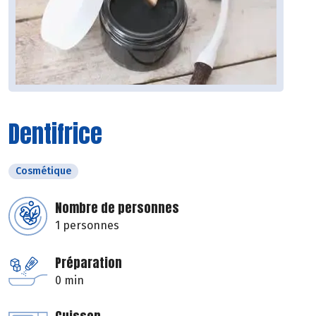
Dentifrice
Cosmétique
Nombre de personnes
1 personnes
Préparation
0 min