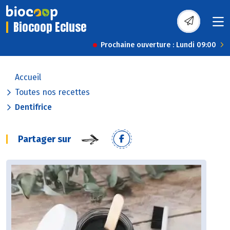
Biocoop Ecluse
Prochaine ouverture : Lundi 09:00
Accueil
Toutes nos recettes
Dentifrice
Partager sur