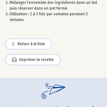
Mélanger l’ensemble des ingrédients dans un bol
puis réserver dans un pot fermé.
Utilisation : 2 à 3 fois par semaine pendant 3
minutes
Retour à la liste
Imprimer la recette