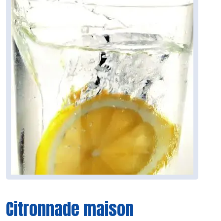
Citronnade maison