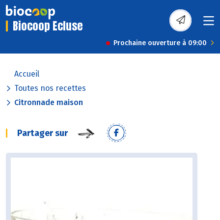
Biocoop Ecluse
Prochaine ouverture à 09:00
Accueil
Toutes nos recettes
Citronnade maison
Partager sur