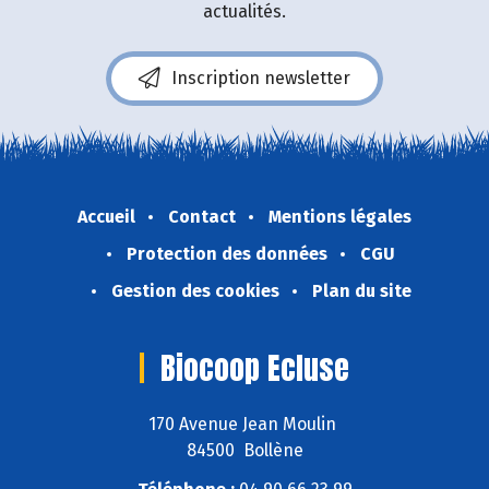
actualités.
Inscription newsletter
Accueil
Contact
Mentions légales
Protection des données
CGU
Gestion des cookies
Plan du site
Biocoop Ecluse
170 Avenue Jean Moulin
84500 Bollène