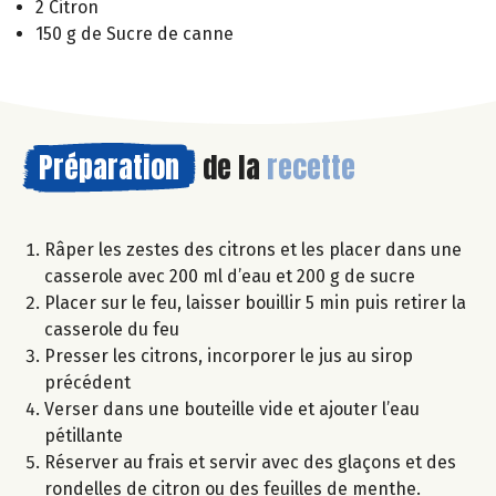
2 Citron
150 g de Sucre de canne
Préparation
de la
recette
Râper les zestes des citrons et les placer dans une
casserole avec 200 ml d’eau et 200 g de sucre
Placer sur le feu, laisser bouillir 5 min puis retirer la
casserole du feu
Presser les citrons, incorporer le jus au sirop
précédent
Verser dans une bouteille vide et ajouter l’eau
pétillante
Réserver au frais et servir avec des glaçons et des
rondelles de citron ou des feuilles de menthe.