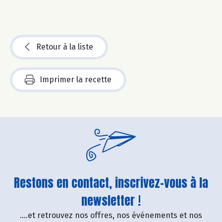
Retour à la liste
Imprimer la recette
Restons en contact, inscrivez-vous à la
newsletter !
....et retrouvez nos offres, nos événements et nos