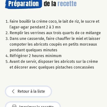
Préparation
de la
recette
Faire bouillir la crème coco, le lait de riz, le sucre et
l’agar-agar pendant 2 à 3 mn
Remplir les verrines aux trois quarts de ce mélange
Dans une casserole, faire chauffer le miel et laisser
compoter les abricots coupés en petits morceaux
pendant quelques minutes
Réfrigérer 2 heures minimum
Avant de servir, disposer les abricots sur la crème
et décorer avec quelques pistaches concassées
Retour à la liste