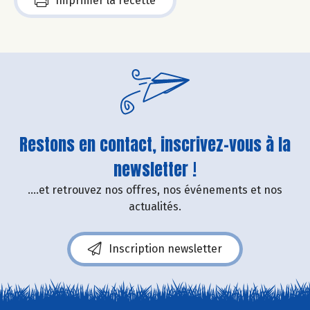
Imprimer la recette
Restons en contact, inscrivez-vous à la
newsletter !
....et retrouvez nos offres, nos événements et nos
actualités.
Inscription newsletter