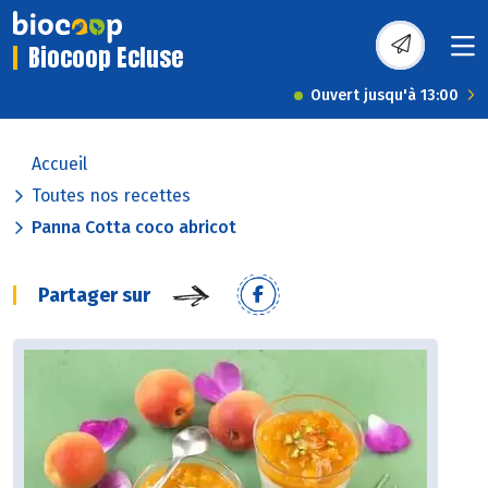
Biocoop Ecluse
Ouvert jusqu'à 13:00
Accueil
Toutes nos recettes
Panna Cotta coco abricot
Partager sur