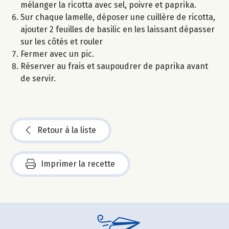
mélanger la ricotta avec sel, poivre et paprika.
Sur chaque lamelle, déposer une cuillère de ricotta,
ajouter 2 feuilles de basilic en les laissant dépasser
sur les côtés et rouler
Fermer avec un pic.
Réserver au frais et saupoudrer de paprika avant
de servir.
Retour à la liste
Imprimer la recette