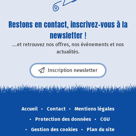
Restons en contact, inscrivez-vous à la
newsletter !
....et retrouvez nos offres, nos événements et nos
actualités.
Inscription newsletter
Accueil
Contact
Mentions légales
Protection des données
CGU
Gestion des cookies
Plan du site