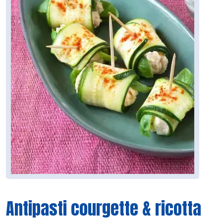
Antipasti courgette & ricotta