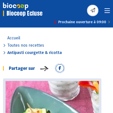
Biocoop Ecluse
Prochaine ouverture à 09:00
Accueil
Toutes nos recettes
Antipasti courgette & ricotta
Partager sur