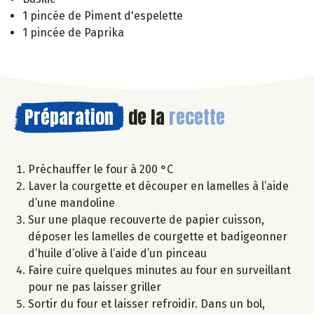
1 pincée de Piment d'espelette
1 pincée de Paprika
Préparation
de la
recette
Préchauffer le four à 200 °C
Laver la courgette et découper en lamelles à l’aide
d’une mandoline
Sur une plaque recouverte de papier cuisson,
déposer les lamelles de courgette et badigeonner
d’huile d’olive à l’aide d’un pinceau
Faire cuire quelques minutes au four en surveillant
pour ne pas laisser griller
Sortir du four et laisser refroidir. Dans un bol,