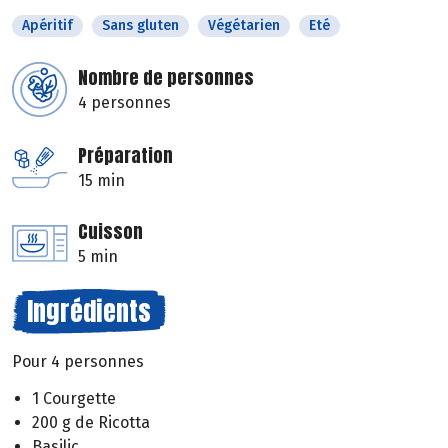
Apéritif
Sans gluten
Végétarien
Eté
Nombre de personnes
4 personnes
Préparation
15 min
Cuisson
5 min
Ingrédients
Pour 4 personnes
1 Courgette
200 g de Ricotta
Basilic