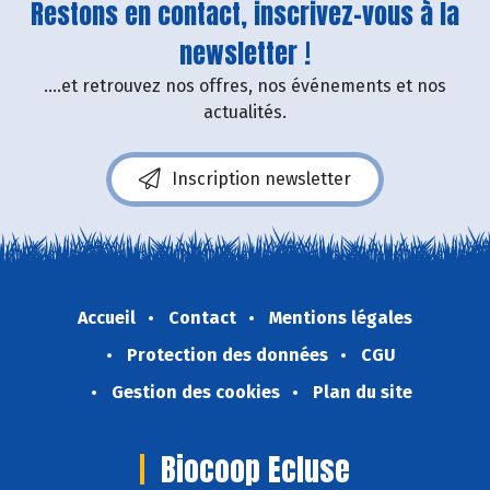
Restons en contact, inscrivez-vous à la
newsletter !
....et retrouvez nos offres, nos événements et nos
actualités.
Inscription newsletter
Accueil
Contact
Mentions légales
Protection des données
CGU
Gestion des cookies
Plan du site
Biocoop Ecluse