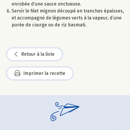
enrobée d’une sauce onctueuse.
Servir le filet mignon découpé en tranches épaisses,
et accompagné de légumes verts à la vapeur, d’une
purée de courge ou de riz basmati.
Retour à la liste
Imprimer la recette