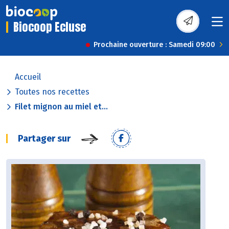
Biocoop Ecluse
Prochaine ouverture : Samedi 09:00
Accueil
Toutes nos recettes
Filet mignon au miel et...
Partager sur