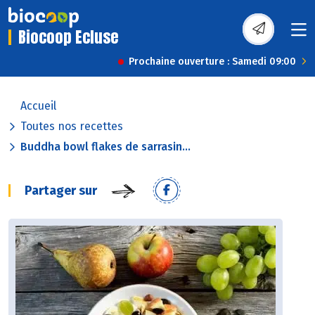
Biocoop Ecluse
Prochaine ouverture : Samedi 09:00
Accueil
Toutes nos recettes
Buddha bowl flakes de sarrasin...
Partager sur