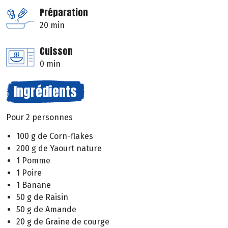
Préparation
20 min
Cuisson
0 min
Ingrédients
Pour 2 personnes
100 g de Corn-flakes
200 g de Yaourt nature
1 Pomme
1 Poire
1 Banane
50 g de Raisin
50 g de Amande
20 g de Graine de courge