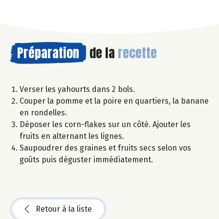
Préparation
de la
recette
Verser les yahourts dans 2 bols.
Couper la pomme et la poire en quartiers, la banane
en rondelles.
Déposer les corn-flakes sur un côté. Ajouter les
fruits en alternant les lignes.
Saupoudrer des graines et fruits secs selon vos
goûts puis déguster immédiatement.
Retour à la liste