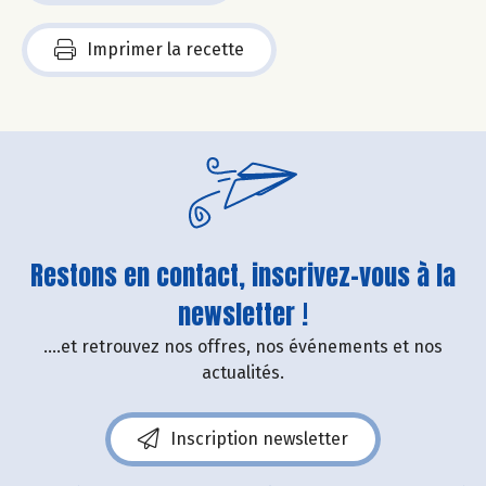
Imprimer la recette
Restons en contact, inscrivez-vous à la
newsletter !
....et retrouvez nos offres, nos événements et nos
actualités.
Inscription newsletter