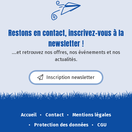
Restons en contact, inscrivez-vous à la
newsletter !
....et retrouvez nos offres, nos événements et nos
actualités.
Inscription newsletter
Accueil
Contact
Mentions légales
Protection des données
CGU