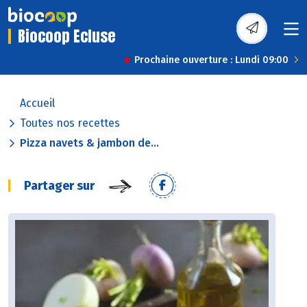
Biocoop Ecluse
Prochaine ouverture : Lundi 09:00
Accueil
Toutes nos recettes
Pizza navets & jambon de...
Partager sur