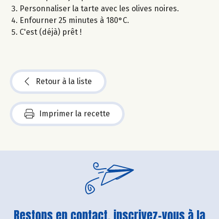
Personnaliser la tarte avec les olives noires.
Enfourner 25 minutes à 180°C.
C'est (déjà) prêt !
Retour à la liste
Imprimer la recette
Restons en contact, inscrivez-vous à la