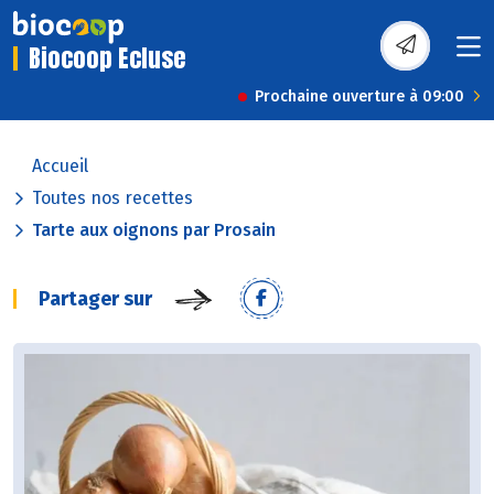
Biocoop Ecluse
Prochaine ouverture à 09:00
Accueil
Toutes nos recettes
Tarte aux oignons par Prosain
Partager sur