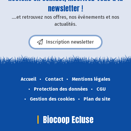
newsletter !
....et retrouvez nos offres, nos événements et nos
actualités.
Inscription newsletter
Accueil
Contact
Mentions légales
Protection des données
CGU
Gestion des cookies
Plan du site
Biocoop Ecluse