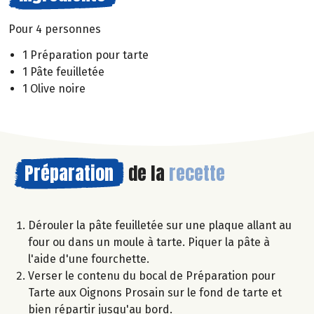
Pour 4 personnes
1 Préparation pour tarte
1 Pâte feuilletée
1 Olive noire
Préparation
de la
recette
Dérouler la pâte feuilletée sur une plaque allant au
four ou dans un moule à tarte. Piquer la pâte à
l'aide d'une fourchette.
Verser le contenu du bocal de Préparation pour
Tarte aux Oignons Prosain sur le fond de tarte et
bien répartir jusqu'au bord.