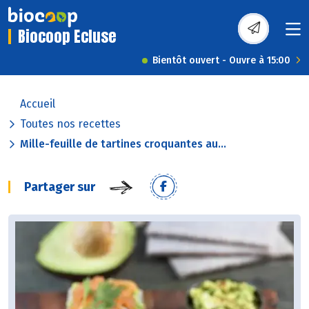
Biocoop Ecluse
Bientôt ouvert - Ouvre à 15:00
Accueil
Toutes nos recettes
Mille-feuille de tartines croquantes au...
Partager sur