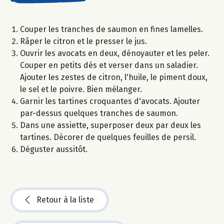
Couper les tranches de saumon en fines lamelles.
Râper le citron et le presser le jus.
Ouvrir les avocats en deux, dénoyauter et les peler.
Couper en petits dés et verser dans un saladier.
Ajouter les zestes de citron, l'huile, le piment doux,
le sel et le poivre. Bien mélanger.
Garnir les tartines croquantes d'avocats. Ajouter
par-dessus quelques tranches de saumon.
Dans une assiette, superposer deux par deux les
tartines. Décorer de quelques feuilles de persil.
Déguster aussitôt.
Retour à la liste