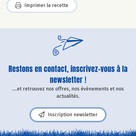
Imprimer la recette
Restons en contact, inscrivez-vous à la
newsletter !
....et retrouvez nos offres, nos événements et nos
actualités.
Inscription newsletter