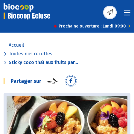
Biocoop Ecluse
Prochaine ouverture : Lundi 09:00
Accueil
Toutes nos recettes
Sticky coco thaï aux fruits par...
Partager sur