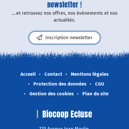
newsletter !
....et retrouvez nos offres, nos événements et nos
actualités.
Inscription newsletter
Accueil
Contact
Mentions légales
Protection des données
CGU
Gestion des cookies
Plan du site
Biocoop Ecluse
170 Avenue Jean Moulin