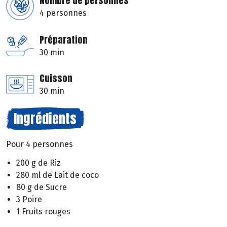
Nombre de personnes
4 personnes
Préparation
30 min
Cuisson
30 min
Ingrédients
Pour 4 personnes
200 g de Riz
280 ml de Lait de coco
80 g de Sucre
3 Poire
1 Fruits rouges