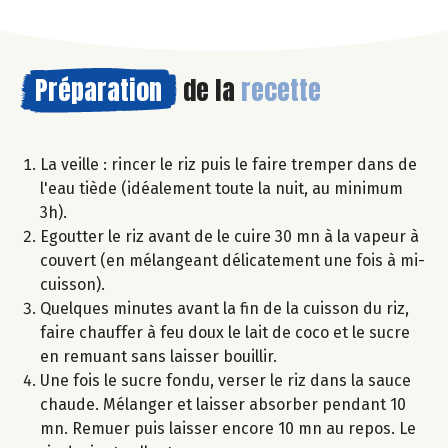
Préparation
de la
recette
La veille : rincer le riz puis le faire tremper dans de
l'eau tiède (idéalement toute la nuit, au minimum
3h).
Egoutter le riz avant de le cuire 30 mn à la vapeur à
couvert (en mélangeant délicatement une fois à mi-
cuisson).
Quelques minutes avant la fin de la cuisson du riz,
faire chauffer à feu doux le lait de coco et le sucre
en remuant sans laisser bouillir.
Une fois le sucre fondu, verser le riz dans la sauce
chaude. Mélanger et laisser absorber pendant 10
mn. Remuer puis laisser encore 10 mn au repos. Le