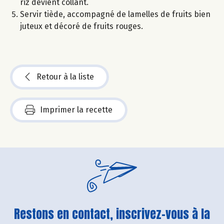
riz devient collant.
Servir tiède, accompagné de lamelles de fruits bien
juteux et décoré de fruits rouges.
Retour à la liste
Imprimer la recette
Restons en contact, inscrivez-vous à la