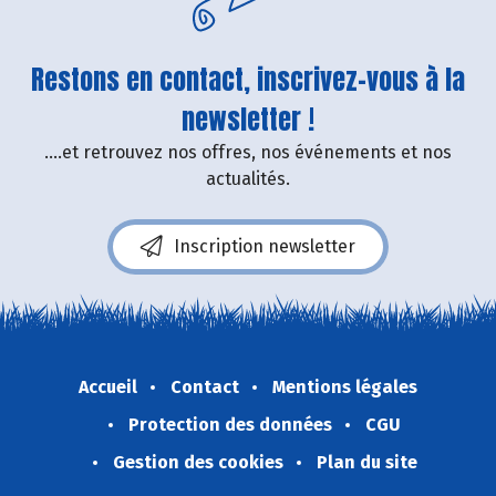
Restons en contact, inscrivez-vous à la
newsletter !
....et retrouvez nos offres, nos événements et nos
actualités.
Inscription newsletter
Accueil
Contact
Mentions légales
Protection des données
CGU
Gestion des cookies
Plan du site