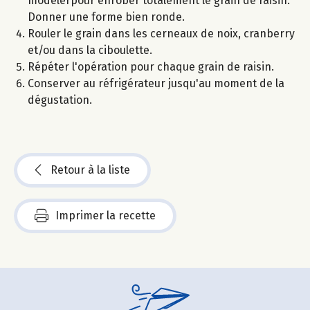
modelerpour enrober totalement le grain de raisin.
Donner une forme bien ronde.
Rouler le grain dans les cerneaux de noix, cranberry
et/ou dans la ciboulette.
Répéter l'opération pour chaque grain de raisin.
Conserver au réfrigérateur jusqu'au moment de la
dégustation.
Retour à la liste
Imprimer la recette