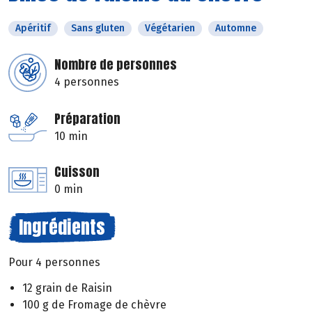
Apéritif
Sans gluten
Végétarien
Automne
Nombre de personnes
4 personnes
Préparation
10 min
Cuisson
0 min
Ingrédients
Pour 4 personnes
12 grain de Raisin
100 g de Fromage de chèvre