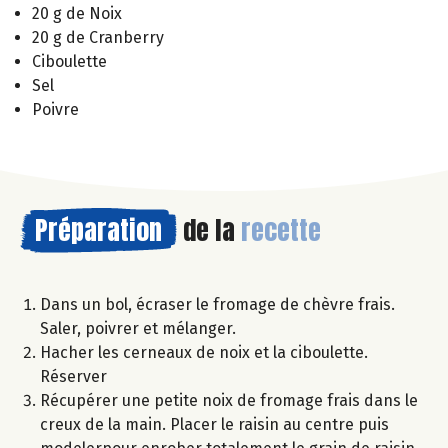
20 g de Noix
20 g de Cranberry
Ciboulette
Sel
Poivre
Préparation
de la
recette
Dans un bol, écraser le fromage de chèvre frais.
Saler, poivrer et mélanger.
Hacher les cerneaux de noix et la ciboulette.
Réserver
Récupérer une petite noix de fromage frais dans le
creux de la main. Placer le raisin au centre puis