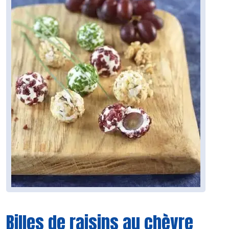
Billes de raisins au chèvre