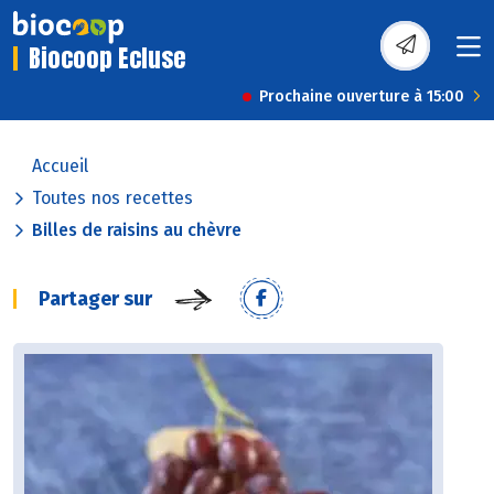
Biocoop Ecluse
Prochaine ouverture à 15:00
Accueil
Toutes nos recettes
Billes de raisins au chèvre
Partager sur