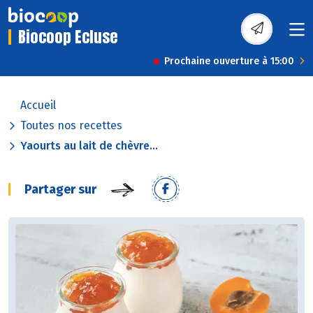
Biocoop Ecluse
Prochaine ouverture à 15:00
Accueil
Toutes nos recettes
Yaourts au lait de chèvre...
Partager sur