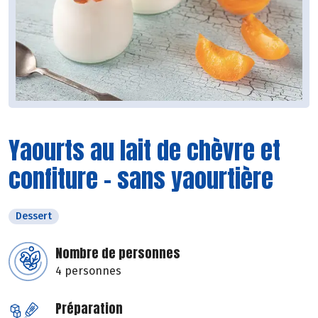
Yaourts au lait de chèvre et
confiture - sans yaourtière
Dessert
Nombre de personnes
4 personnes
Préparation