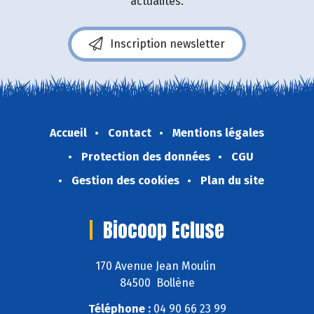
actualités.
Inscription newsletter
Accueil
Contact
Mentions légales
Protection des données
CGU
Gestion des cookies
Plan du site
Biocoop Ecluse
170 Avenue Jean Moulin
84500 Bollène
Téléphone :
04 90 66 23 99