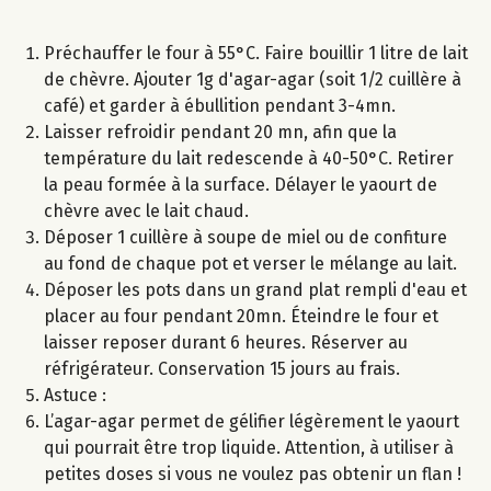
Préchauffer le four à 55°C. Faire bouillir 1 litre de lait
de chèvre. Ajouter 1g d'agar-agar (soit 1/2 cuillère à
café) et garder à ébullition pendant 3-4mn.
Laisser refroidir pendant 20 mn, afin que la
température du lait redescende à 40-50°C. Retirer
la peau formée à la surface. Délayer le yaourt de
chèvre avec le lait chaud.
Déposer 1 cuillère à soupe de miel ou de confiture
au fond de chaque pot et verser le mélange au lait.
Déposer les pots dans un grand plat rempli d'eau et
placer au four pendant 20mn. Éteindre le four et
laisser reposer durant 6 heures. Réserver au
réfrigérateur. Conservation 15 jours au frais.
Astuce :
L’agar-agar permet de gélifier légèrement le yaourt
qui pourrait être trop liquide. Attention, à utiliser à
petites doses si vous ne voulez pas obtenir un flan !