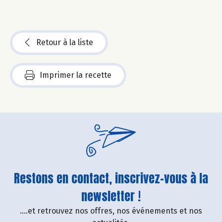
Retour à la liste
Imprimer la recette
Restons en contact, inscrivez-vous à la
newsletter !
....et retrouvez nos offres, nos événements et nos