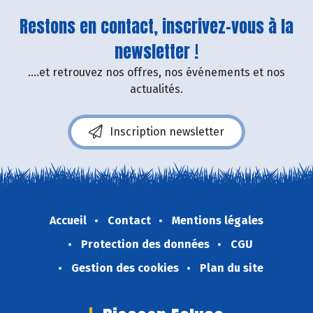
Restons en contact, inscrivez-vous à la
newsletter !
....et retrouvez nos offres, nos événements et nos
actualités.
Inscription newsletter
Accueil
Contact
Mentions légales
Protection des données
CGU
Gestion des cookies
Plan du site