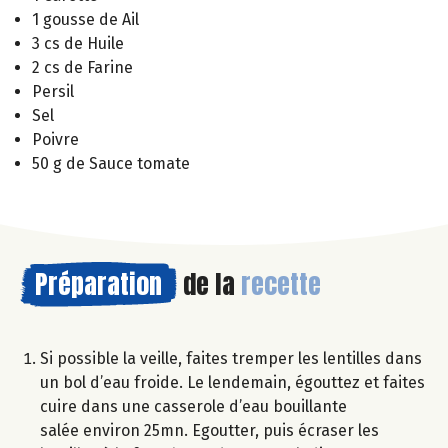
1 gousse de Ail
3 cs de Huile
2 cs de Farine
Persil
Sel
Poivre
50 g de Sauce tomate
Préparation
de la
recette
Si possible la veille, faites tremper les lentilles dans
un bol d’eau froide. Le lendemain, égouttez et faites
cuire dans une casserole d’eau bouillante
salée environ 25mn. Egoutter, puis écraser les