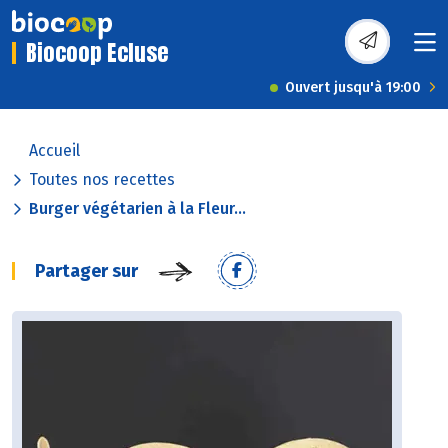
Biocoop Ecluse
Ouvert jusqu'à 19:00
Accueil
Toutes nos recettes
Burger végétarien à la Fleur...
Partager sur