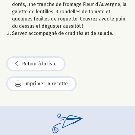
dorés, une tranche de fromage Fleur d’Auvergne, la
galette de lentilles, 3 rondelles de tomate et
quelques feuilles de roquette. Couvrez avec le pain
du dessus et déguster aussitôt !
Servez accompagné de crudités et de salade.
Retour à la liste
Imprimer la recette