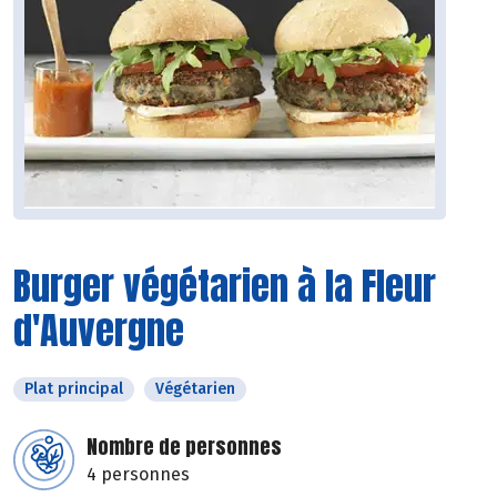
Burger végétarien à la Fleur
d'Auvergne
Plat principal
Végétarien
Nombre de personnes
4 personnes