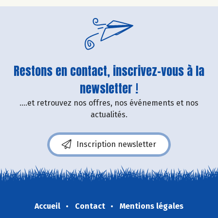
Restons en contact, inscrivez-vous à la
newsletter !
....et retrouvez nos offres, nos événements et nos
actualités.
Inscription newsletter
Accueil
Contact
Mentions légales