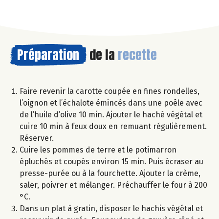
Préparation
de la
recette
Faire revenir la carotte coupée en fines rondelles,
l’oignon et l’échalote émincés dans une poêle avec
de l’huile d’olive 10 min. Ajouter le haché végétal et
cuire 10 min à feux doux en remuant régulièrement.
Réserver.
Cuire les pommes de terre et le potimarron
épluchés et coupés environ 15 min. Puis écraser au
presse-purée ou à la fourchette. Ajouter la crème,
saler, poivrer et mélanger. Préchauffer le four à 200
°C.
Dans un plat à gratin, disposer le hachis végétal et