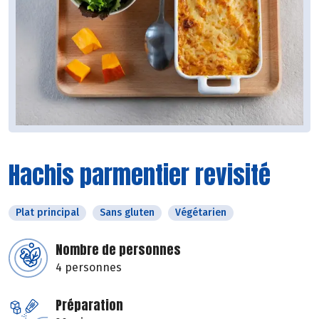
Hachis parmentier revisité
Plat principal
Sans gluten
Végétarien
Nombre de personnes
4 personnes
Préparation