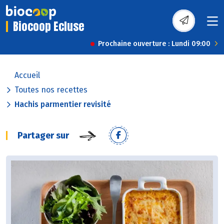
Biocoop Ecluse
Prochaine ouverture : Lundi 09:00
Accueil
Toutes nos recettes
Hachis parmentier revisité
Partager sur