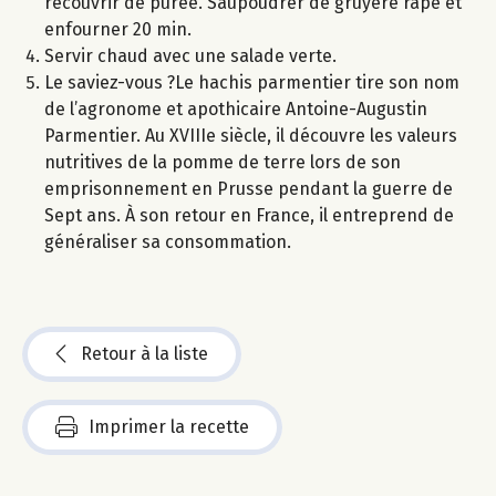
recouvrir de purée. Saupoudrer de gruyère râpé et
enfourner 20 min.
Servir chaud avec une salade verte.
Le saviez-vous ?Le hachis parmentier tire son nom
de l’agronome et apothicaire Antoine-Augustin
Parmentier. Au XVIIIe siècle, il découvre les valeurs
nutritives de la pomme de terre lors de son
emprisonnement en Prusse pendant la guerre de
Sept ans. À son retour en France, il entreprend de
généraliser sa consommation.
Retour à la liste
Imprimer la recette