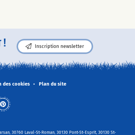
 !
Inscription newsletter
n des cookies
Plan du site
arsan, 30760 Laval-St-Roman, 30130 Pont-St-Esprit, 30130 St-