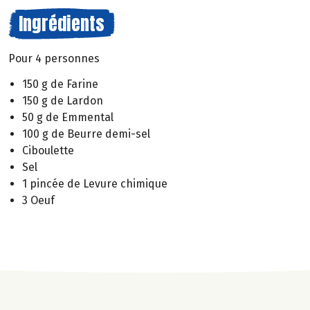
Ingrédients
Pour 4 personnes
150 g de Farine
150 g de Lardon
50 g de Emmental
100 g de Beurre demi-sel
Ciboulette
Sel
1 pincée de Levure chimique
3 Oeuf