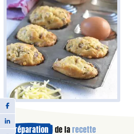
Préparation
de la
recette