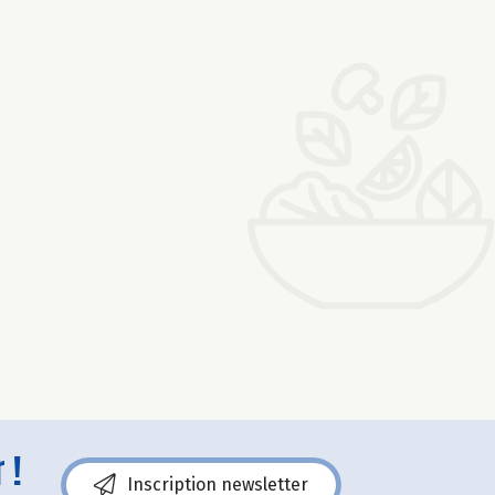
 !
Inscription newsletter