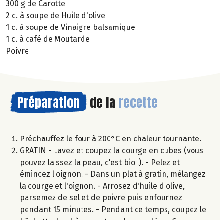
300 g de Carotte
2 c. à soupe de Huile d'olive
1 c. à soupe de Vinaigre balsamique
1 c. à café de Moutarde
Poivre
Préparation
de la
recette
Préchauffez le four à 200°C en chaleur tournante.
GRATIN - Lavez et coupez la courge en cubes (vous
pouvez laissez la peau, c'est bio !). - Pelez et
émincez l'oignon. - Dans un plat à gratin, mélangez
la courge et l'oignon. - Arrosez d'huile d'olive,
parsemez de sel et de poivre puis enfournez
pendant 15 minutes. - Pendant ce temps, coupez le