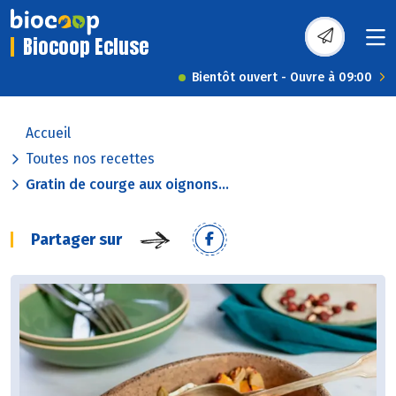
Biocoop Ecluse
Bientôt ouvert - Ouvre à 09:00
Accueil
Toutes nos recettes
Gratin de courge aux oignons...
Partager sur