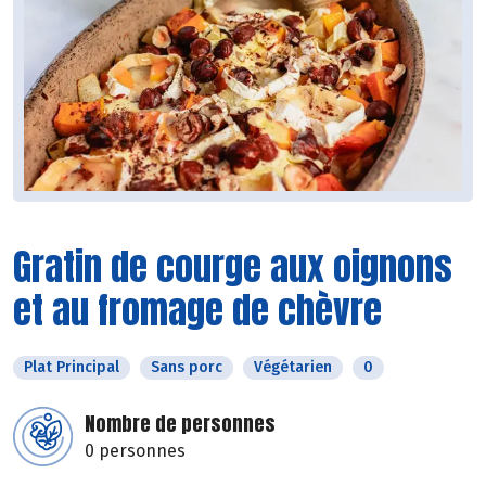
Gratin de courge aux oignons
et au fromage de chèvre
Plat Principal
Sans porc
Végétarien
0
Nombre de personnes
0 personnes