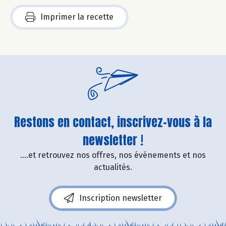
Imprimer la recette
Restons en contact, inscrivez-vous à la
newsletter !
....et retrouvez nos offres, nos événements et nos
actualités.
Inscription newsletter