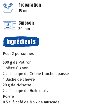
Préparation
15 min
Cuisson
30 min
Ingrédients
Pour 2 personnes
500 g de Potiron
1 pièce Oignon
2 c. à soupe de Crème fraîche épaisse
1 Buche de chèvre
20 g de Noisette
2 c. à soupe de Huile d'olive
Poivre
0.5 c. à café de Noix de muscade