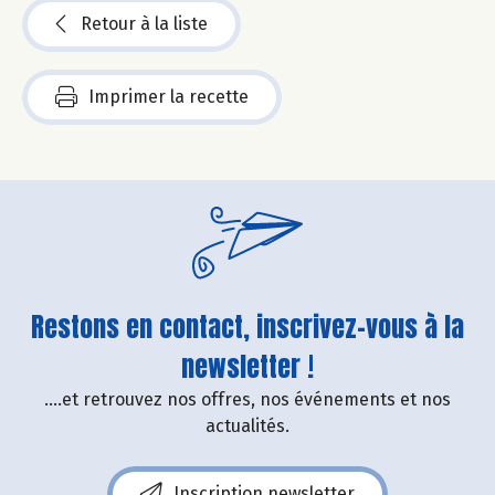
Retour à la liste
Imprimer la recette
Restons en contact, inscrivez-vous à la
newsletter !
....et retrouvez nos offres, nos événements et nos
actualités.
Inscription newsletter