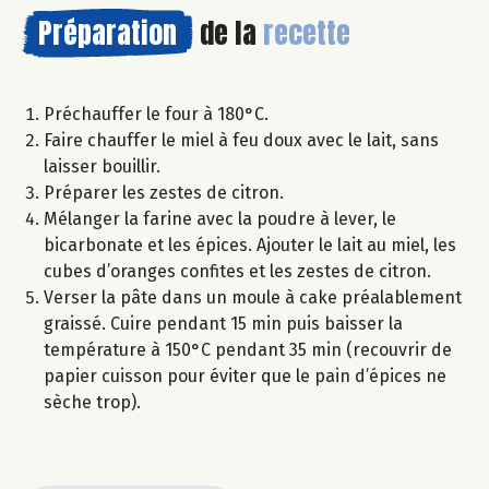
Préparation
de la
recette
Préchauffer le four à 180°C.
Faire chauffer le miel à feu doux avec le lait, sans
laisser bouillir.
Préparer les zestes de citron.
Mélanger la farine avec la poudre à lever, le
bicarbonate et les épices. Ajouter le lait au miel, les
cubes d’oranges confites et les zestes de citron.
Verser la pâte dans un moule à cake préalablement
graissé. Cuire pendant 15 min puis baisser la
température à 150°C pendant 35 min (recouvrir de
papier cuisson pour éviter que le pain d’épices ne
sèche trop).