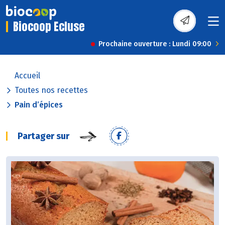
Biocoop Ecluse
Prochaine ouverture : Lundi 09:00
Accueil
Toutes nos recettes
Pain d’épices
Partager sur