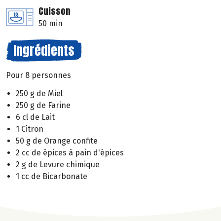
Cuisson
50 min
Ingrédients
Pour 8 personnes
250 g de Miel
250 g de Farine
6 cl de Lait
1 Citron
50 g de Orange confite
2 cc de épices à pain d'épices
2 g de Levure chimique
1 cc de Bicarbonate