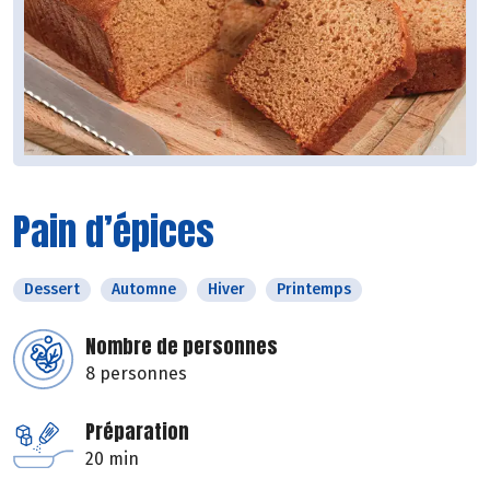
Pain d’épices
Dessert
Automne
Hiver
Printemps
Nombre de personnes
8 personnes
Préparation
20 min