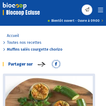
Biocoop Ecluse
Bientôt ouvert - Ouvre à 09:00
Accueil
Toutes nos recettes
Muffins salés courgette chorizo
Partager sur