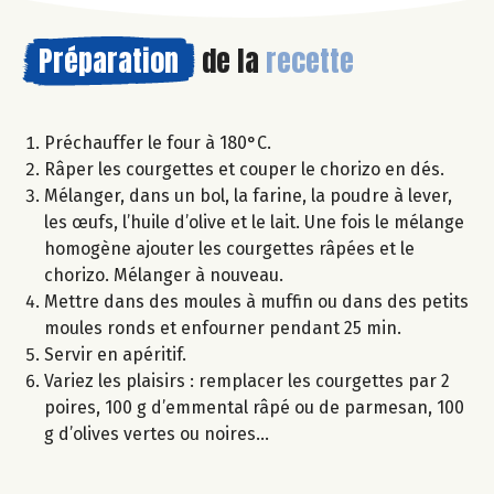
Préparation
de la
recette
Préchauffer le four à 180°C.
Râper les courgettes et couper le chorizo en dés.
Mélanger, dans un bol, la farine, la poudre à lever,
les œufs, l’huile d’olive et le lait. Une fois le mélange
homogène ajouter les courgettes râpées et le
chorizo. Mélanger à nouveau.
Mettre dans des moules à muffin ou dans des petits
moules ronds et enfourner pendant 25 min.
Servir en apéritif.
Variez les plaisirs : remplacer les courgettes par 2
poires, 100 g d’emmental râpé ou de parmesan, 100
g d’olives vertes ou noires…