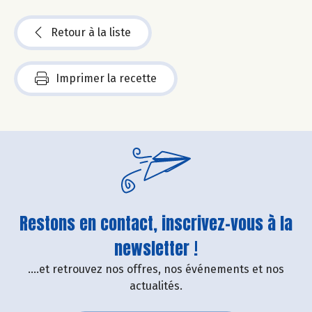
Retour à la liste
Imprimer la recette
Restons en contact, inscrivez-vous à la
newsletter !
....et retrouvez nos offres, nos événements et nos
actualités.