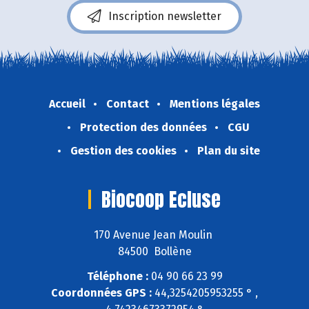
Inscription newsletter
Accueil
Contact
Mentions légales
Protection des données
CGU
Gestion des cookies
Plan du site
Biocoop Ecluse
170 Avenue Jean Moulin
84500 Bollène
Téléphone :
04 90 66 23 99
Coordonnées GPS :
44,3254205953255 ° ,