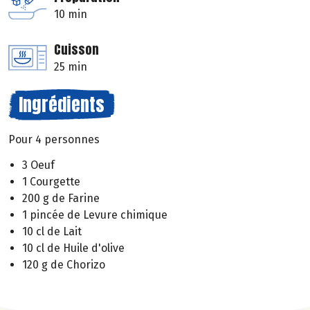
10 min
Cuisson
25 min
Ingrédients
Pour 4 personnes
3 Oeuf
1 Courgette
200 g de Farine
1 pincée de Levure chimique
10 cl de Lait
10 cl de Huile d'olive
120 g de Chorizo