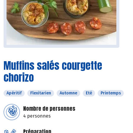
Muffins salés courgette
chorizo
Apéritif
Flexitarien
Automne
Eté
Printemps
Nombre de personnes
4 personnes
Préparation