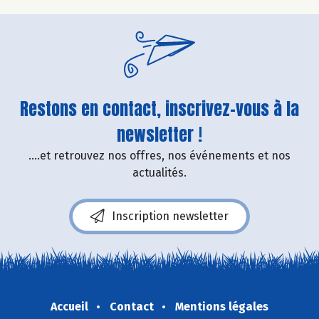
Restons en contact, inscrivez-vous à la
newsletter !
....et retrouvez nos offres, nos événements et nos
actualités.
Inscription newsletter
Accueil
Contact
Mentions légales