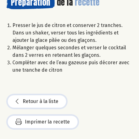
Préparation
de la
recette
Presser le jus de citron et conserver 2 tranches.
Dans un shaker, verser tous les ingrédients et
ajouter la glace pilée ou des glaçons.
Mélanger quelques secondes et verser le cocktail
dans 2 verres en retenant les glaçons.
Compléter avec de l’eau gazeuse puis décorer avec
une tranche de citron
Retour à la liste
Imprimer la recette