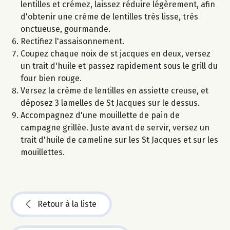
lentilles et crémez, laissez réduire légèrement, afin
d'obtenir une crème de lentilles très lisse, très
onctueuse, gourmande.
Rectifiez l'assaisonnement.
Coupez chaque noix de st jacques en deux, versez
un trait d'huile et passez rapidement sous le grill du
four bien rouge.
Versez la crème de lentilles en assiette creuse, et
déposez 3 lamelles de St Jacques sur le dessus.
Accompagnez d'une mouillette de pain de
campagne grillée. Juste avant de servir, versez un
trait d'huile de cameline sur les St Jacques et sur les
mouillettes.
Retour à la liste