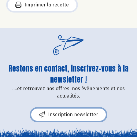
Imprimer la recette
Restons en contact, inscrivez-vous à la
newsletter !
....et retrouvez nos offres, nos événements et nos
actualités.
Inscription newsletter