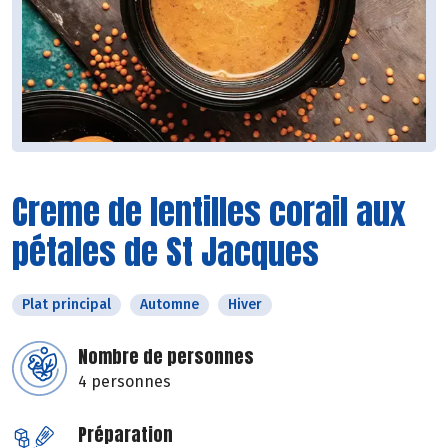
Creme de lentilles corail aux
pétales de St Jacques
Plat principal
Automne
Hiver
Nombre de personnes
4 personnes
Préparation