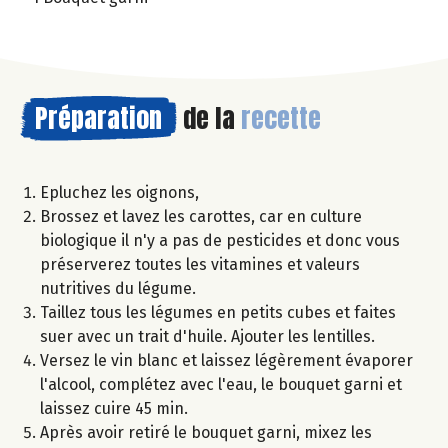
Préparation
de la
recette
Epluchez les oignons,
Brossez et lavez les carottes, car en culture
biologique il n'y a pas de pesticides et donc vous
préserverez toutes les vitamines et valeurs
nutritives du légume.
Taillez tous les légumes en petits cubes et faites
suer avec un trait d'huile. Ajouter les lentilles.
Versez le vin blanc et laissez légèrement évaporer
l'alcool, complétez avec l'eau, le bouquet garni et
laissez cuire 45 min.
Après avoir retiré le bouquet garni, mixez les