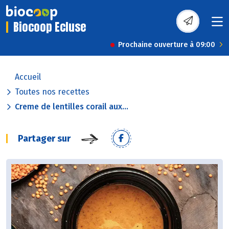
Biocoop Ecluse
Prochaine ouverture à 09:00
Accueil
Toutes nos recettes
Creme de lentilles corail aux...
Partager sur