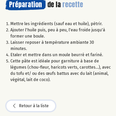
Préparation
de la
recette
Mettre les ingrédients (sauf eau et huile), pétrir.
Ajouter l'huile puis, peu à peu, l'eau froide jusqu'à
former une boule.
Laisser reposer à température ambiante 30
minutes.
Etaler et mettre dans un moule beurré et fariné.
Cette pâte est idéale pour garniture à base de
légumes (chou-fleur, haricots verts, carottes...), avec
du tofu et/ ou des œufs battus avec du lait (animal,
végétal, lait de coco).
Retour à la liste