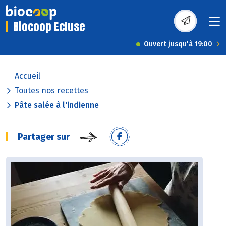
Biocoop Ecluse
Ouvert jusqu'à 19:00
Accueil
Toutes nos recettes
Pâte salée à l'indienne
Partager sur