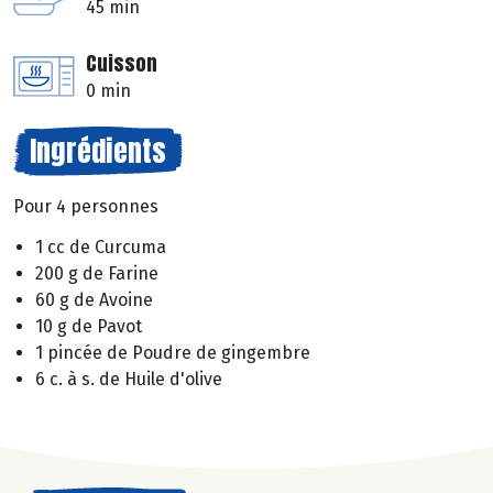
45 min
Cuisson
0 min
Ingrédients
Pour 4 personnes
1 cc de Curcuma
200 g de Farine
60 g de Avoine
10 g de Pavot
1 pincée de Poudre de gingembre
6 c. à s. de Huile d'olive