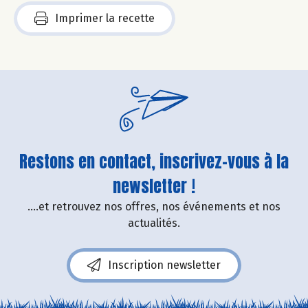
Imprimer la recette
Restons en contact, inscrivez-vous à la
newsletter !
....et retrouvez nos offres, nos événements et nos
actualités.
Inscription newsletter