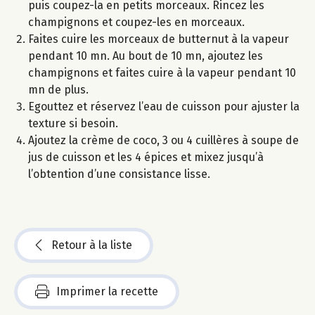
puis coupez-la en petits morceaux. Rincez les
champignons et coupez-les en morceaux.
Faites cuire les morceaux de butternut à la vapeur
pendant 10 mn. Au bout de 10 mn, ajoutez les
champignons et faites cuire à la vapeur pendant 10
mn de plus.
Egouttez et réservez l’eau de cuisson pour ajuster la
texture si besoin.
Ajoutez la crème de coco, 3 ou 4 cuillères à soupe de
jus de cuisson et les 4 épices et mixez jusqu’à
l’obtention d’une consistance lisse.
Retour à la liste
Imprimer la recette