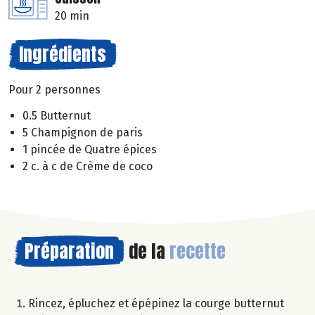
20 min
Ingrédients
Pour 2 personnes
0.5 Butternut
5 Champignon de paris
1 pincée de Quatre épices
2 c. à c de Crème de coco
Préparation
de la
recette
Rincez, épluchez et épépinez la courge butternut