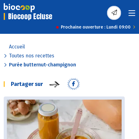
Biocoop Ecluse
Prochaine ouverture : Lundi 09:00
Accueil
Toutes nos recettes
Purée butternut-champignon
Partager sur