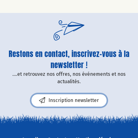
Restons en contact, inscrivez-vous à la
newsletter !
....et retrouvez nos offres, nos événements et nos
actualités.
Inscription newsletter