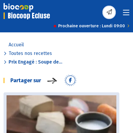
Biocoop Ecluse
Prochaine ouverture : Lundi 09:00
Accueil
Toutes nos recettes
Prix Engagé : Soupe de...
Partager sur