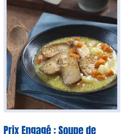
Prix Engagé : Soupe de