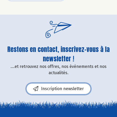
Restons en contact, inscrivez-vous à la
newsletter !
....et retrouvez nos offres, nos événements et nos
actualités.
Inscription newsletter