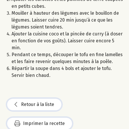
en petits cubes.
Mouiller à hauteur des légumes avec le bouillon de
légumes. Laisser cuire 20 min jusqu’à ce que les
légumes soient tendres.
Ajouter la cuisine coco et la pincée de curry (à doser
en fonction de vos goûts). Laisser cuire encore 5
min.
Pendant ce temps, découper le tofu en fine lamelles
et les faire revenir quelques minutes à la poêle.
Répartir la soupe dans 4 bols et ajouter le tofu.
Servir bien chaud.
Retour à la liste
Imprimer la recette