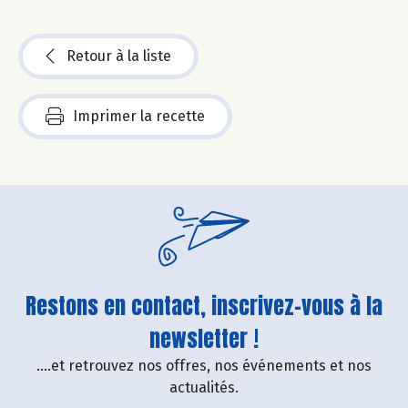
Retour à la liste
Imprimer la recette
Restons en contact, inscrivez-vous à la
newsletter !
....et retrouvez nos offres, nos événements et nos
actualités.