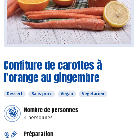
Confiture de carottes à
l’orange au gingembre
Dessert
Sans porc
Vegan
Végétarien
Nombre de personnes
4 personnes
Préparation