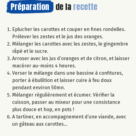
Préparation
de la
recette
Eplucher les carottes et couper en fines rondelles.
Prélever les zestes et le jus des oranges.
Mélanger les carottes avec les zestes, le gingembre
râpé et le sucre.
Arroser avec les jus d’oranges et de citron, et laisser
macérer au-moins 4 heures.
Verser le mélange dans une bassine à confitures,
porter à ébullition et laisser cuire à feu doux
pendant environ 50mn.
Mélanger régulièrement et écumer. Vérifier la
cuisson, passer au mixeur pour une consistance
plus douce et hop, en pots !
A tartiner, en accompagnement d’une viande, avec
un gâteau aux carottes…