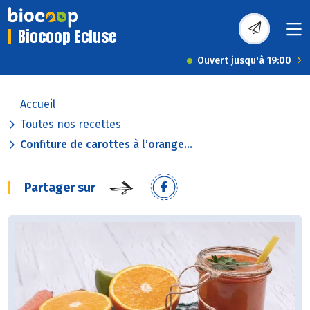
Biocoop Ecluse
Ouvert jusqu'à 19:00
Accueil
Toutes nos recettes
Confiture de carottes à l’orange...
Partager sur