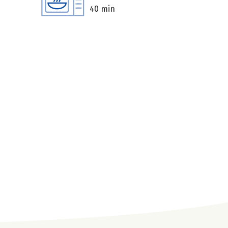
40 min