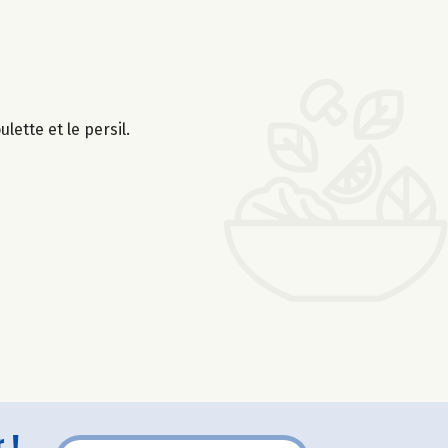
lette et le persil.