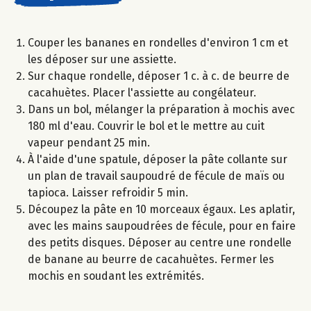
Couper les bananes en rondelles d'environ 1 cm et
les déposer sur une assiette.
Sur chaque rondelle, déposer 1 c. à c. de beurre de
cacahuètes. Placer l'assiette au congélateur.
Dans un bol, mélanger la préparation à mochis avec
180 ml d'eau. Couvrir le bol et le mettre au cuit
vapeur pendant 25 min.
À l'aide d'une spatule, déposer la pâte collante sur
un plan de travail saupoudré de fécule de maïs ou
tapioca. Laisser refroidir 5 min.
Découpez la pâte en 10 morceaux égaux. Les aplatir,
avec les mains saupoudrées de fécule, pour en faire
des petits disques. Déposer au centre une rondelle
de banane au beurre de cacahuètes. Fermer les
mochis en soudant les extrémités.