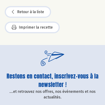
Retour à la liste
Imprimer la recette
Restons en contact, inscrivez-vous à la
newsletter !
....et retrouvez nos offres, nos événements et nos
actualités.