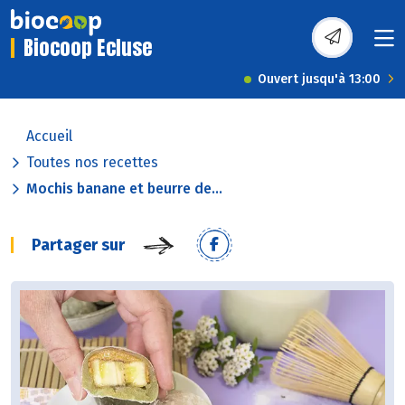
Biocoop Ecluse
Ouvert jusqu'à 13:00
Accueil
Toutes nos recettes
Mochis banane et beurre de...
Partager sur