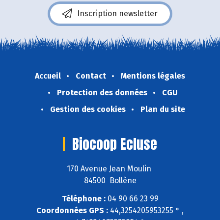
Inscription newsletter
Accueil
Contact
Mentions légales
Protection des données
CGU
Gestion des cookies
Plan du site
Biocoop Ecluse
170 Avenue Jean Moulin
84500 Bollène
Téléphone :
04 90 66 23 99
Coordonnées GPS :
44,3254205953255 ° ,