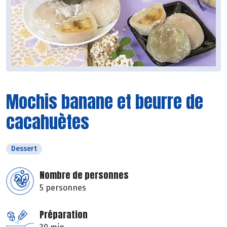
Mochis banane et beurre de
cacahuètes
Dessert
Nombre de personnes
5 personnes
Préparation