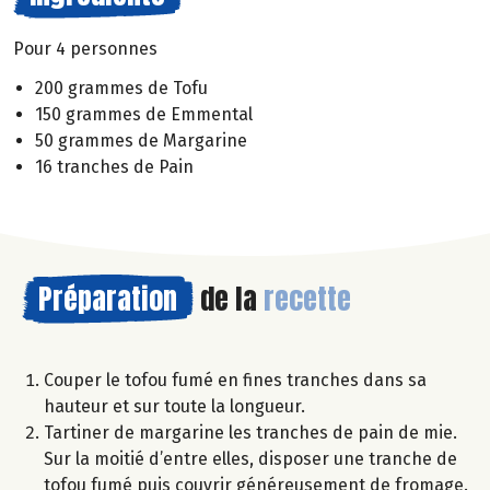
Pour 4 personnes
200 grammes de Tofu
150 grammes de Emmental
50 grammes de Margarine
16 tranches de Pain
Préparation
de la
recette
Couper le tofou fumé en fines tranches dans sa
hauteur et sur toute la longueur.
Tartiner de margarine les tranches de pain de mie.
Sur la moitié d’entre elles, disposer une tranche de
tofou fumé puis couvrir généreusement de fromage.