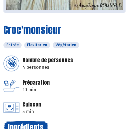
Croc'monsieur
Entrée
Flexitarien
Végétarien
Nombre de personnes
4 personnes
Préparation
10 min
Cuisson
5 min
Ingrédients