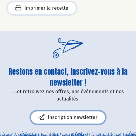
Imprimer la recette
Restons en contact, inscrivez-vous à la
newsletter !
....et retrouvez nos offres, nos événements et nos
actualités.
Inscription newsletter