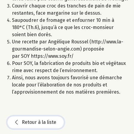
Couvrir chaque croc des tranches de pain de mie
restantes, face margarine sur le dessus.
Saupoudrer de fromage et enfourner 10 min à
180°C (Th.6), jusqu’à ce que les croc-monsieur
soient bien dorés.
Une recette par Angélique Roussel (http://www.la-
gourmandise-selon-angie.com) proposée
par SOY https://www.soy.fr/
Pour SOY, la fabrication de produits bio et végétaux
rime avec respect de l’environnement.
Ainsi, nous avons toujours favorisé une démarche
locale pour l’élaboration de nos produits et
l’approvisionnement de nos matières premières.
Retour à la liste