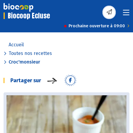
Biocoop Ecluse
Prochaine ouverture à 09:00
Accueil
Toutes nos recettes
Croc'monsieur
Partager sur