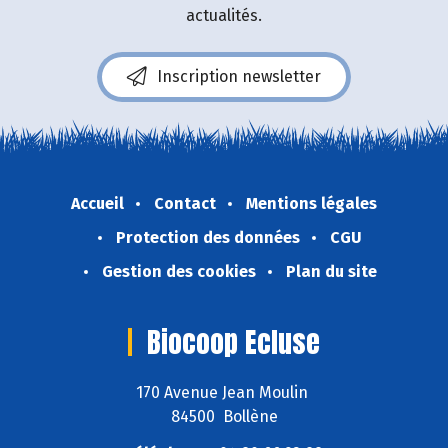
actualités.
Inscription newsletter
Accueil
Contact
Mentions légales
Protection des données
CGU
Gestion des cookies
Plan du site
Biocoop Ecluse
170 Avenue Jean Moulin
84500 Bollène