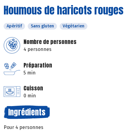
Houmous de haricots rouges
Apéritif
Sans gluten
Végétarien
Nombre de personnes
4 personnes
Préparation
5 min
Cuisson
0 min
Ingrédients
Pour 4 personnes