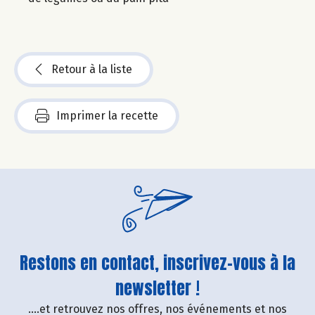
Retour à la liste
Imprimer la recette
Restons en contact, inscrivez-vous à la
newsletter !
....et retrouvez nos offres, nos événements et nos