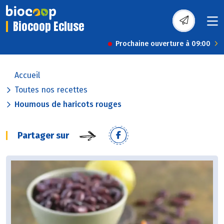
Biocoop Ecluse
Prochaine ouverture à 09:00
Accueil
Toutes nos recettes
Houmous de haricots rouges
Partager sur