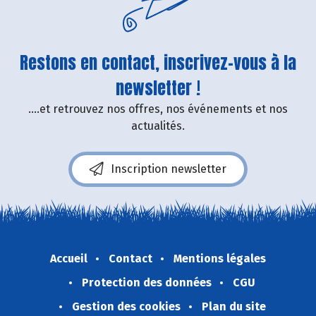
Restons en contact, inscrivez-vous à la
newsletter !
....et retrouvez nos offres, nos événements et nos
actualités.
Inscription newsletter
Accueil
Contact
Mentions légales
Protection des données
CGU
Gestion des cookies
Plan du site