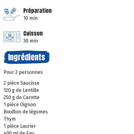
Préparation
10 min
Cuisson
30 min
Ingrédients
Pour 2 personnes
2 pièce Saucisse
120 g de Lentille
250 g de Carotte
1 pièce Oignon
Bouillon de légumes
Thym
1 pièce Laurier
400 ml de Eau