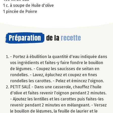
1 c. à soupe de Huile d'olive
1 pincée de Poivre
Préparation
de la
recette
- Portez à ébullition la quantité d'eau indiquée dans
vos ingrédients et faites-y faire fondre le bouillon
de légumes. - Coupez les saucisses de seitan en
rondelles. - Lavez, épluchez et coupez en fines
rondelles les carottes. - Pelez et émincez l'oignon.
PETIT SALÉ - Dans une casserole, chauffez l'huile
d'olive et faites revenir l'oignon pendant 2 minutes.
- Ajoutez les lentilles et les carottes puis faites-les
revenir pendant 2 minutes en mélangeant. - Versez
le bouillon de légumes, la feuille de laurier et le