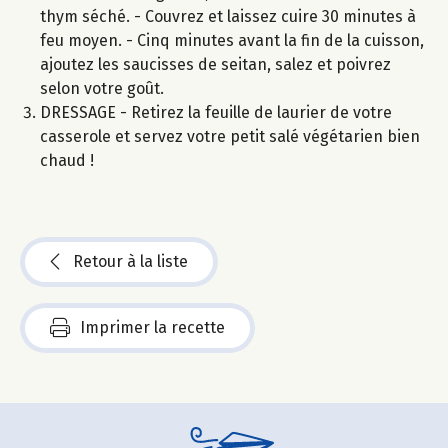
thym séché. - Couvrez et laissez cuire 30 minutes à
feu moyen. - Cinq minutes avant la fin de la cuisson,
ajoutez les saucisses de seitan, salez et poivrez
selon votre goût.
DRESSAGE - Retirez la feuille de laurier de votre
casserole et servez votre petit salé végétarien bien
chaud !
Retour à la liste
Imprimer la recette