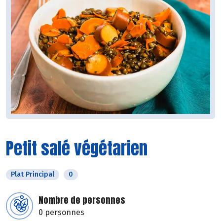
Petit salé végétarien
Plat Principal
0
Nombre de personnes
0 personnes