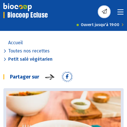
Biocoop Ecluse
Ouvert jusqu'à 19:00
Accueil
Toutes nos recettes
Petit salé végétarien
Partager sur