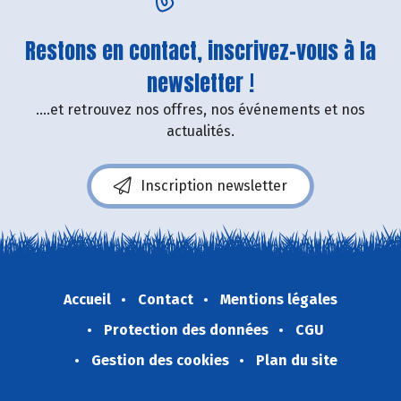
Restons en contact, inscrivez-vous à la
newsletter !
....et retrouvez nos offres, nos événements et nos
actualités.
Inscription newsletter
Accueil
Contact
Mentions légales
Protection des données
CGU
Gestion des cookies
Plan du site