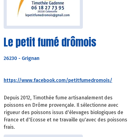
Le petit fumé drômois
26230
-
Grignan
https://www.facebook.com/petitfumedromois/
Depuis 2012, Timothée fume artisanalement des
poissons en Drôme provençale. Il sélectionne avec
rigueur des poissons issus d'élevages biologiques de
France et d'Ecosse et ne travaille qu'avec des poissons
frais.