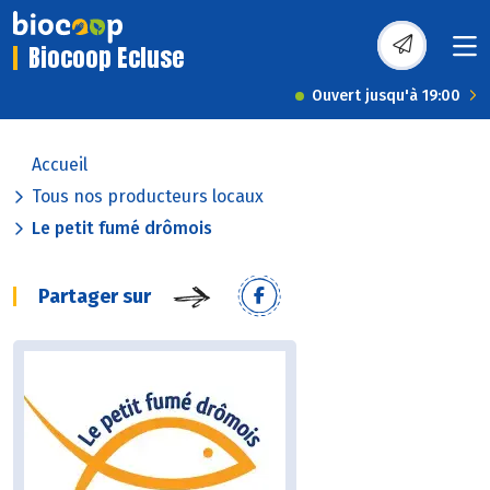
Biocoop Ecluse
Ouvert jusqu'à 19:00
Accueil
Tous nos producteurs locaux
Le petit fumé drômois
Partager sur