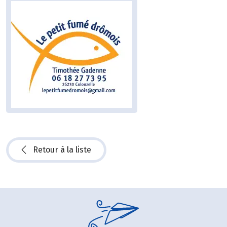
Retour à la liste