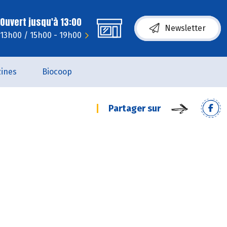
Ouvert jusqu'à 13:00
Newsletter
 13h00 / 15h00 - 19h00
ines
Biocoop
Partager sur