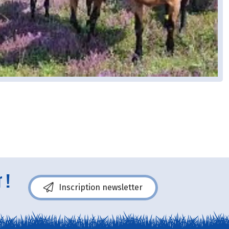
 !
Inscription newsletter