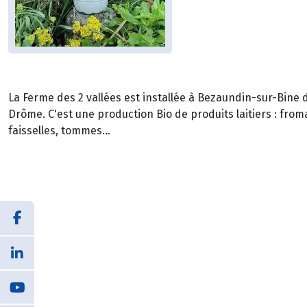
La Ferme des 2 vallées est installée à Bezaundin-sur-Bine
Drôme. C'est une production Bio de produits laitiers : fro
faisselles, tommes...