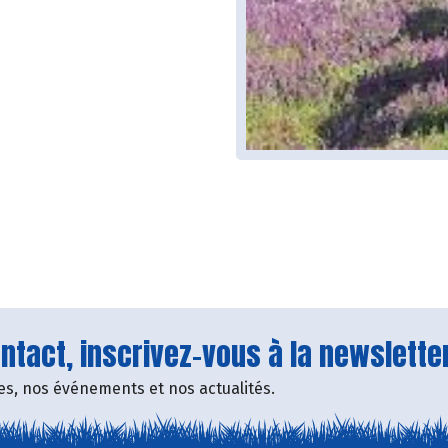
tact, inscrivez-vous à la newsletter
fres, nos événements et nos actualités.