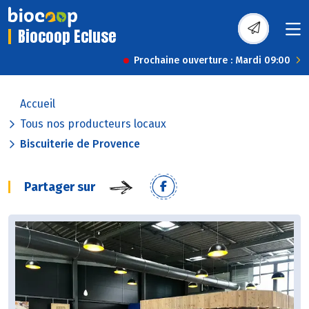
Biocoop Ecluse
Prochaine ouverture : Mardi 09:00
Accueil
Tous nos producteurs locaux
Biscuiterie de Provence
Partager sur