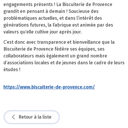
engagements présents ! La Biscuiterie de Provence
grandit en pensant à demain ! Soucieuse des
problématiques actuelles, et dans l’intérêt des
générations futures, la Fabrique est animée par des
valeurs qu’elle cultive jour après jour.
C’est donc avec transparence et bienveillance que la
Biscuiterie de Provence fédère ses équipes, ses
collaborateurs mais également un grand nombre
d’associations locales et de jeunes dans le cadre de leurs
études !
https://www.biscuiterie-de-provence.com/
Retour à la liste