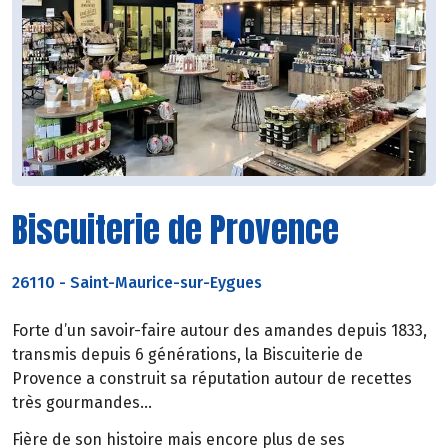
Biscuiterie de Provence
26110
-
Saint-Maurice-sur-Eygues
Forte d’un savoir-faire autour des amandes depuis 1833,
transmis depuis 6 générations, la Biscuiterie de
Provence a construit sa réputation autour de recettes
très gourmandes...
Fière de son histoire mais encore plus de ses