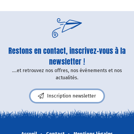
Restons en contact, inscrivez-vous à la
newsletter !
....et retrouvez nos offres, nos événements et nos
actualités.
Inscription newsletter
Accueil
Contact
Mentions légales