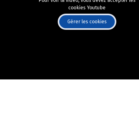
Pour voir la vidéo, vous devez accepter les
cookies Youtube
Gérer les cookies