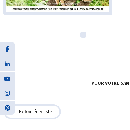
POUR VOTRE SAN
Retour à la liste