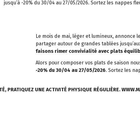
jusqu’à -20% du 30/04 au 27/05/2026. Sortez les nappes fleu
Le mois de mai, léger et lumineux, annonce le
partager autour de grandes tablées jusqu’aux
faisons rimer convivialité avec plats équili
Alors pour composer vos plats de saison nou
-20% du 30/04 au 27/05/2026
. Sortez les na
TÉ, PRATIQUEZ UNE ACTIVITÉ PHYSIQUE RÉGULIÈRE. WWW.